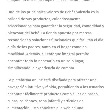
adaptándose a cada etapa del crecimiento infantil.
Uno de los principales valores de Bebés Valencia es la
calidad de sus productos, cuidadosamente
seleccionados para garantizar la seguridad, comodidad y
bienestar del bebé. La tienda apuesta por marcas
reconocidas y soluciones funcionales que facilitan el día
a día de los padres, tanto en el hogar como en
movilidad. Además, su enfoque integral permite
encontrar todo lo necesario en un solo lugar,
simplificando la experiencia de compra.
La plataforma online está diseñada para ofrecer una
navegación intuitiva y rápida, permitiendo a los usuarios
encontrar fácilmente productos como sillas de paseo,
cunas, colchones, ropa infantil y artículos de
alimentación. Esto convierte a la web en una