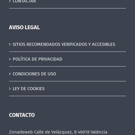
CONTACTAR
AVISO LEGAL
SITIOS RECOMENDADOS VERIFICADOS Y ACCESIBLES
POLÍTICA DE PRIVACIDAD
CONDICIONES DE USO
LEY DE COOKIES
CONTACTO
Zonadeweb Calle de Velázquez, 8 46018 València