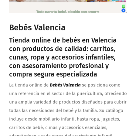
Bebés Valencia
Tienda online de bebés en Valencia
con productos de calidad: carritos,
cunas, ropa y accesorios infantiles,
con asesoramiento profesional y
compra segura especializada
La tienda online de
Bebés Valencia
se posiciona como
una referencia en el sector de la puericultura, ofreciendo
una amplia variedad de productos diseñados para cubrir
todas las necesidades del bebé y la familia. Su catálogo
incluye desde mobiliario infantil hasta ropa, juguetes,
carritos de bebé, cunas y accesorios esenciales,