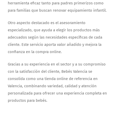
herramienta eficaz tanto para padres primerizos como
para familias que buscan renovar equipamiento infantil.
Otro aspecto destacado es el asesoramiento
especializado, que ayuda a elegir los productos más
adecuados según las necesidades específicas de cada
cliente. Este servicio aporta valor añadido y mejora la
confianza en la compra online.
Gracias a su experiencia en el sector y a su compromiso
con la satisfacción del cliente, Bebés Valencia se
consolida como una tienda online de referencia en
Valencia, combinando variedad, calidad y atención
personalizada para ofrecer una experiencia completa en
productos para bebés.