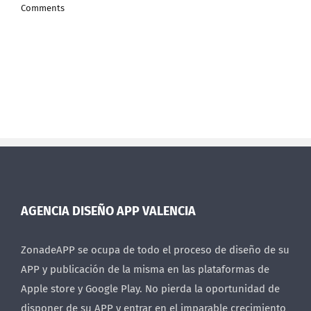
Comments
AGENCIA DISEÑO APP VALENCIA
ZonadeAPP se ocupa de todo el proceso de diseño de su
APP y publicación de la misma en las plataformas de
Apple store y Google Play. No pierda la oportunidad de
disponer de su APP y entrar en el imparable crecimiento