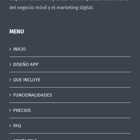
del negocio móvil y el marketing digital.
MENU
INICIO
DISEÑO APP
QUE INCLUYE
FUNCIONALIDADES
PRECIOS
FAQ