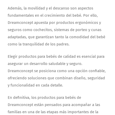
Además, la movilidad y el descanso son aspectos
fundamentales en el crecimiento del bebé. Por ello,
Dreamconcept apuesta por productos ergonómicos y
seguros como cochecitos, sistemas de porteo y cunas
adaptadas, que garantizan tanto la comodidad del bebé
como la tranquilidad de los padres.
Elegir productos para bebés de calidad es esencial para
asegurar un desarrollo saludable y seguro.
Dreamconcept se posiciona como una opción confiable,
ofreciendo soluciones que combinan diseño, seguridad
y funcionalidad en cada detalle.
En definitiva, los productos para bebés de
Dreamconcept están pensados para acompañar a las
familias en una de las etapas más importantes de la