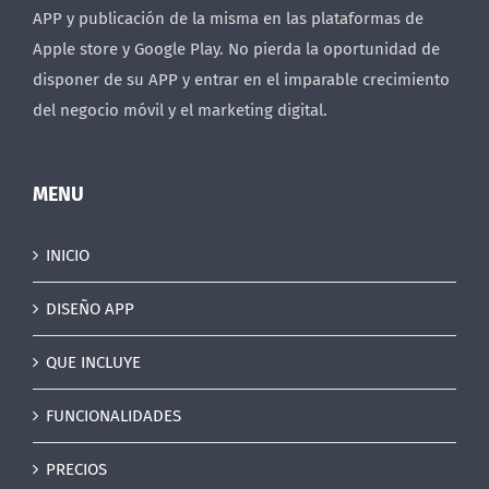
APP y publicación de la misma en las plataformas de
Apple store y Google Play. No pierda la oportunidad de
disponer de su APP y entrar en el imparable crecimiento
del negocio móvil y el marketing digital.
MENU
INICIO
DISEÑO APP
QUE INCLUYE
FUNCIONALIDADES
PRECIOS