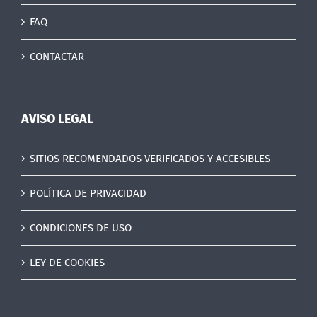
FAQ
CONTACTAR
AVISO LEGAL
SITIOS RECOMENDADOS VERIFICADOS Y ACCESIBLES
POLÍTICA DE PRIVACIDAD
CONDICIONES DE USO
LEY DE COOKIES