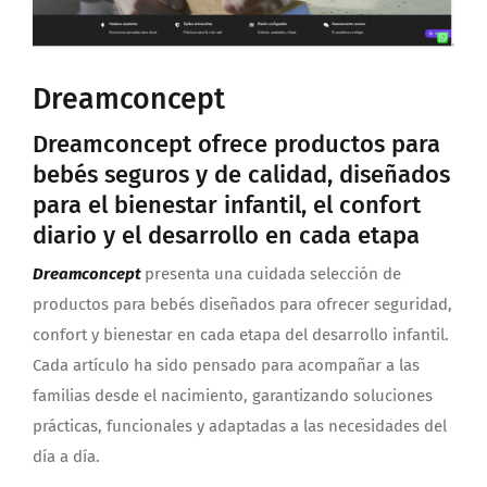
Dreamconcept
Dreamconcept ofrece productos para
bebés seguros y de calidad, diseñados
para el bienestar infantil, el confort
diario y el desarrollo en cada etapa
Dreamconcept
presenta una cuidada selección de
productos para bebés diseñados para ofrecer seguridad,
confort y bienestar en cada etapa del desarrollo infantil.
Cada artículo ha sido pensado para acompañar a las
familias desde el nacimiento, garantizando soluciones
prácticas, funcionales y adaptadas a las necesidades del
día a día.