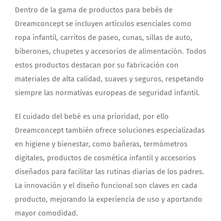
Dentro de la gama de productos para bebés de
Dreamconcept se incluyen artículos esenciales como
ropa infantil, carritos de paseo, cunas, sillas de auto,
biberones, chupetes y accesorios de alimentación. Todos
estos productos destacan por su fabricación con
materiales de alta calidad, suaves y seguros, respetando
siempre las normativas europeas de seguridad infantil.
El cuidado del bebé es una prioridad, por ello
Dreamconcept también ofrece soluciones especializadas
en higiene y bienestar, como bañeras, termómetros
digitales, productos de cosmética infantil y accesorios
diseñados para facilitar las rutinas diarias de los padres.
La innovación y el diseño funcional son claves en cada
producto, mejorando la experiencia de uso y aportando
mayor comodidad.