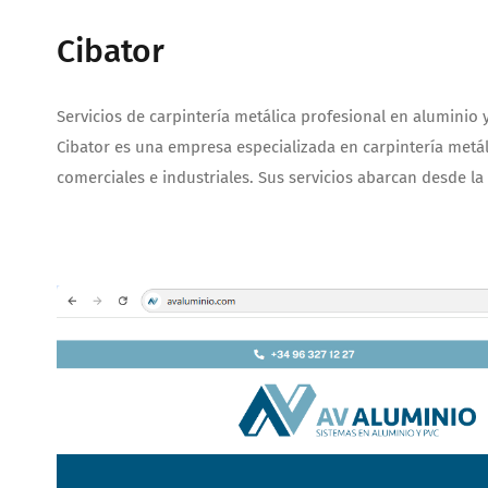
Cibator
Servicios de carpintería metálica profesional en aluminio 
Cibator es una empresa especializada en carpintería metál
comerciales e industriales. Sus servicios abarcan desde la