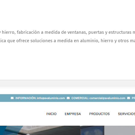
y hierro, fabricación a medida de ventanas, puertas y estructuras 
ica que ofrece soluciones a medida en aluminio, hierro y otros ma