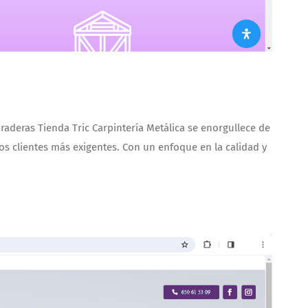
uraderas Tienda Tric Carpintería Metálica se enorgullece de
os clientes más exigentes. Con un enfoque en la calidad y