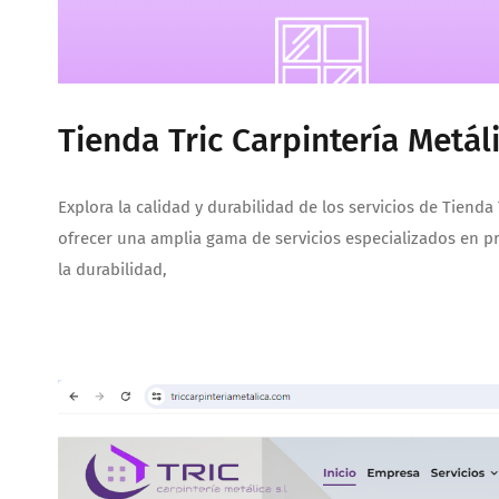
Tienda Tric Carpintería Metál
Explora la calidad y durabilidad de los servicios de Tienda
ofrecer una amplia gama de servicios especializados en pr
la durabilidad,