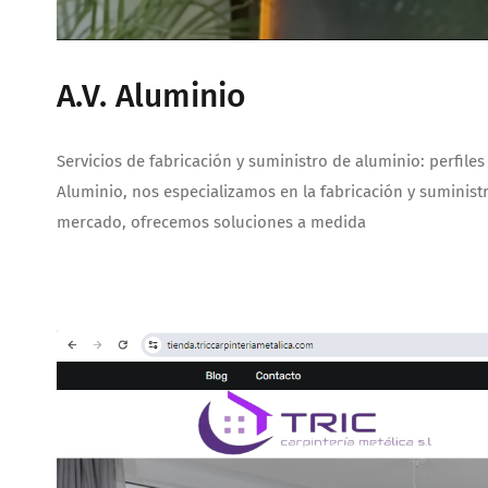
A.V. Aluminio
Servicios de fabricación y suministro de aluminio: perfile
Aluminio, nos especializamos en la fabricación y suministro
mercado, ofrecemos soluciones a medida