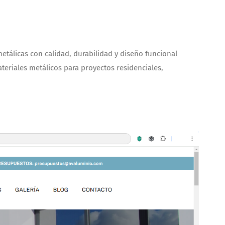
metálicas con calidad, durabilidad y diseño funcional
teriales metálicos para proyectos residenciales,