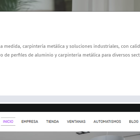
s a medida, carpintería metálica y soluciones industriales, con ca
 de perfiles de aluminio y carpintería metálica para diversos sect